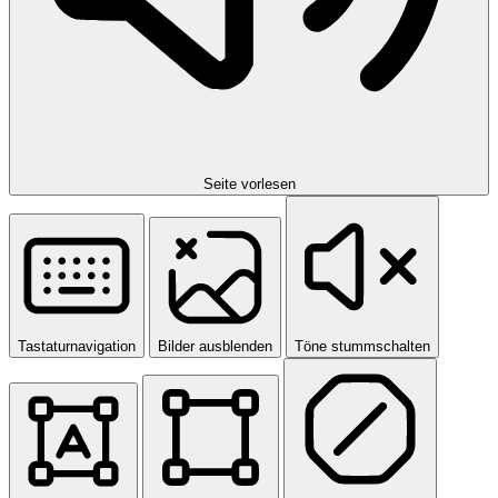
Seite vorlesen
Tastaturnavigation
Bilder ausblenden
Töne stummschalten