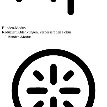
Blinden-Modus
Reduziert Ablenkungen, verbessert den Fokus
Blinden-Modus