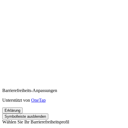
Barrierefreiheits-Anpassungen
Unterstützt von
OneTap
Erklärung
Symbolleiste ausblenden
Wählen Sie Ihr Barrierefreiheitsprofil