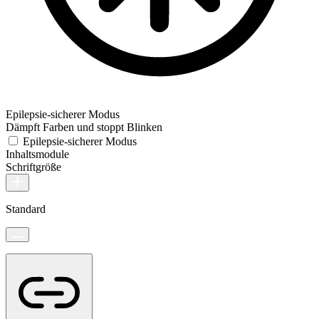
Epilepsie-sicherer Modus
Dämpft Farben und stoppt Blinken
Epilepsie-sicherer Modus
Inhaltsmodule
Schriftgröße
Standard