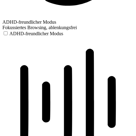
ADHD-freundlicher Modus
Fokussiertes Browsing, ablenkungsfrei
ADHD-freundlicher Modus