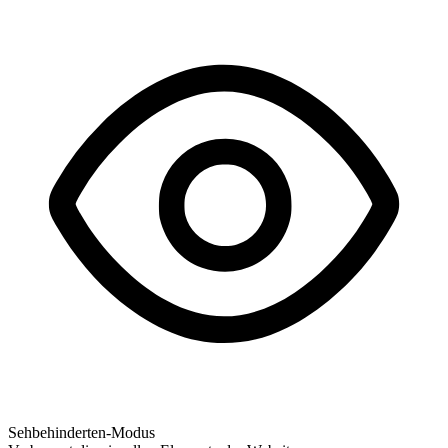
Sehbehinderten-Modus