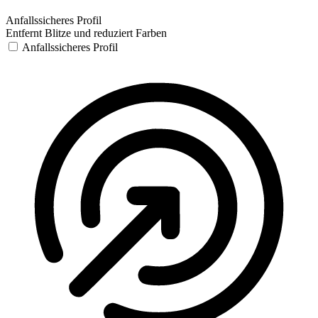
Anfallssicheres Profil
Entfernt Blitze und reduziert Farben
Anfallssicheres Profil