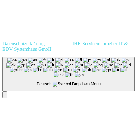
Datenschutzerklärung
Copyright @
IHR Servicemitarbeiter IT &
EDV Systemhaus GmbH
.
Deutsch