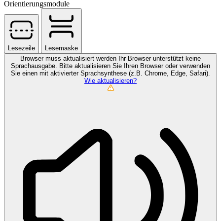
Orientierungsmodule
Lesezeile
Lesemaske
Browser muss aktualisiert werden
Ihr Browser unterstützt keine
Sprachausgabe. Bitte aktualisieren Sie Ihren Browser oder verwenden
Sie einen mit aktivierter Sprachsynthese (z.B. Chrome, Edge, Safari).
Wie aktualisieren?