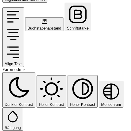
Buchstabenabstand
Schriftstärke
Align Text
Farbmodule
Dunkler Kontrast
Heller Kontrast
Hoher Kontrast
Monochrom
Sättigung