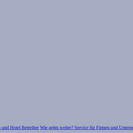
 und Hotel Betreiber
Wie gehts weiter? Service für Firmen und Unter