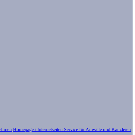
nehmen
Homepage / Internetseiten Service für Anwälte und Kanzleien