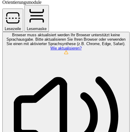
Orientierungsmodule
Lesezeile
Lesemaske
Browser muss aktualisiert werden
Ihr Browser unterstützt keine
Sprachausgabe. Bitte aktualisieren Sie Ihren Browser oder verwenden
Sie einen mit aktivierter Sprachsynthese (z.B. Chrome, Edge, Safari).
Wie aktualisieren?