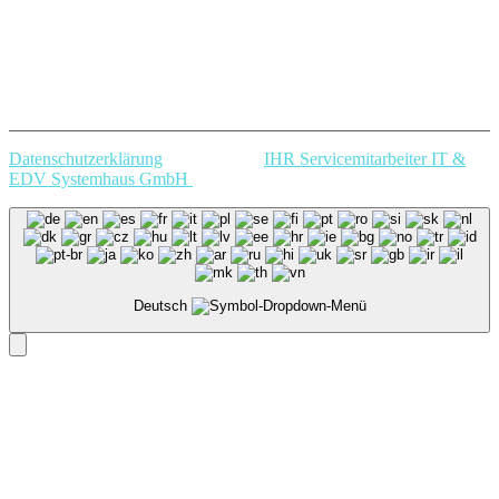
Datenschutzerklärung
Copyright @
IHR Servicemitarbeiter IT &
EDV Systemhaus GmbH
.
Deutsch