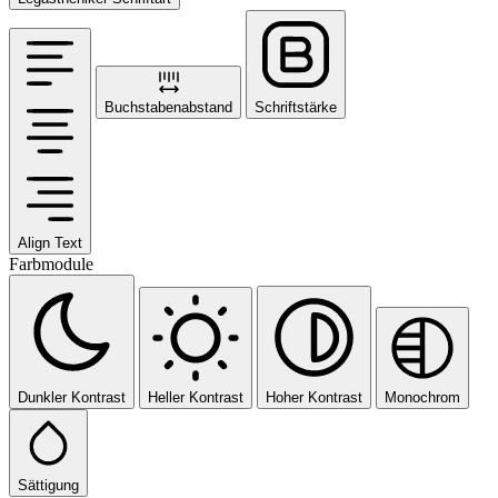
Buchstabenabstand
Schriftstärke
Align Text
Farbmodule
Dunkler Kontrast
Heller Kontrast
Hoher Kontrast
Monochrom
Sättigung