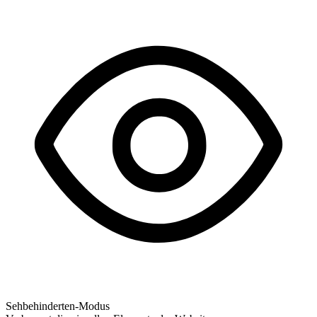
Sehbehinderten-Modus