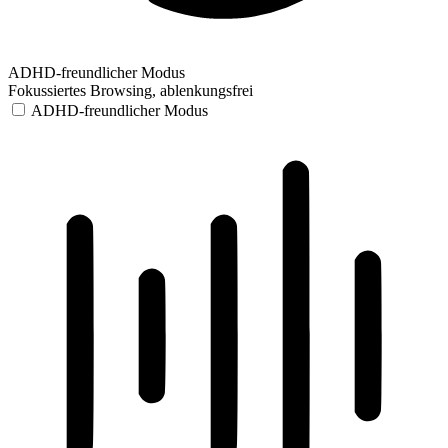
ADHD-freundlicher Modus
Fokussiertes Browsing, ablenkungsfrei
ADHD-freundlicher Modus