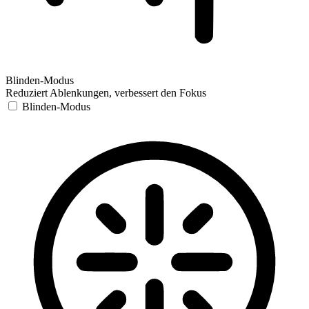
Blinden-Modus
Reduziert Ablenkungen, verbessert den Fokus
Blinden-Modus