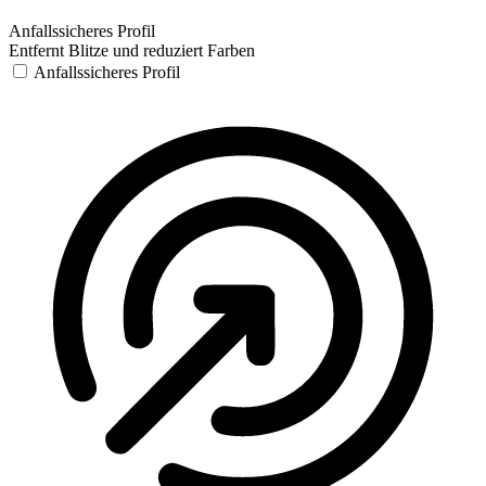
Anfallssicheres Profil
Entfernt Blitze und reduziert Farben
Anfallssicheres Profil