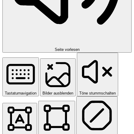
Seite vorlesen
Tastaturnavigation
Bilder ausblenden
Töne stummschalten