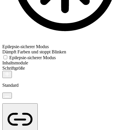
Epilepsie-sicherer Modus
Dämpft Farben und stoppt Blinken
Epilepsie-sicherer Modus
Inhaltsmodule
Schriftgröße
Standard