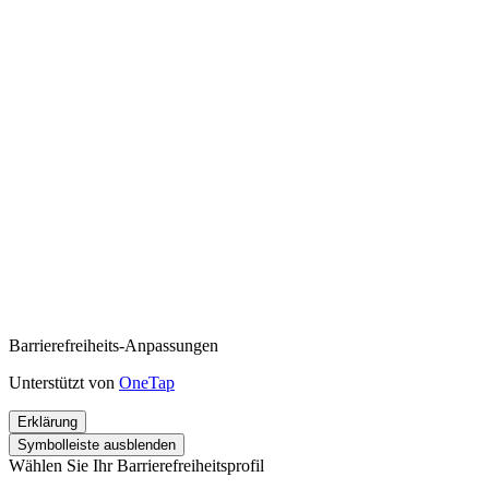
Barrierefreiheits-Anpassungen
Unterstützt von
OneTap
Erklärung
Symbolleiste ausblenden
Wählen Sie Ihr Barrierefreiheitsprofil