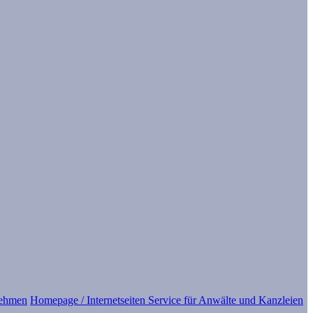
nehmen
Homepage / Internetseiten Service für Anwälte und Kanzleien