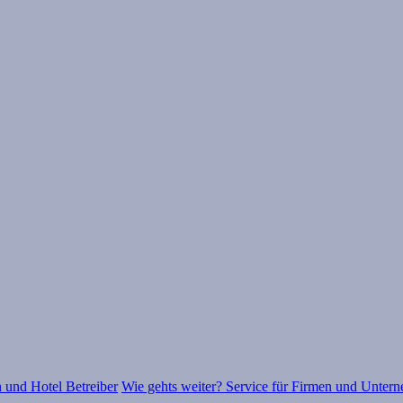
 und Hotel Betreiber
Wie gehts weiter? Service für Firmen und Unter