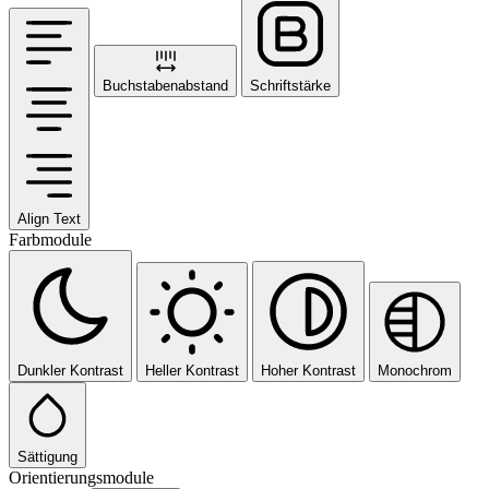
Buchstabenabstand
Schriftstärke
Align Text
Farbmodule
Dunkler Kontrast
Heller Kontrast
Hoher Kontrast
Monochrom
Sättigung
Orientierungsmodule