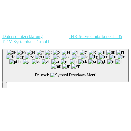
Datenschutzerklärung
Copyright @
IHR Servicemitarbeiter IT &
EDV Systemhaus GmbH
.
Deutsch