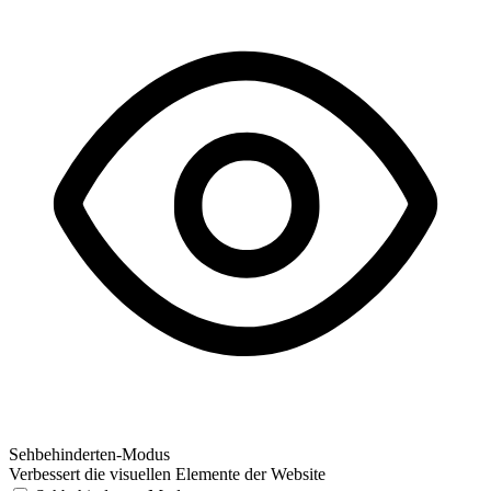
Sehbehinderten-Modus
Verbessert die visuellen Elemente der Website