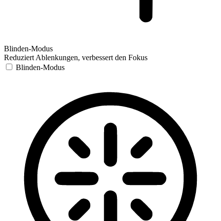
Blinden-Modus
Reduziert Ablenkungen, verbessert den Fokus
Blinden-Modus