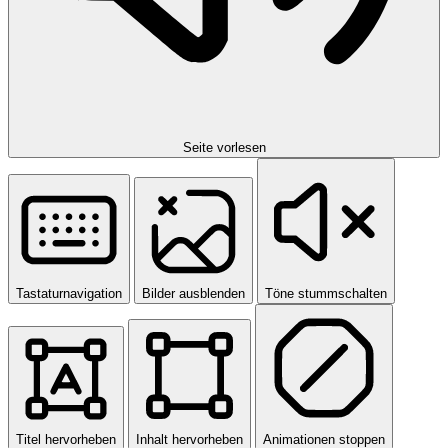
Seite vorlesen
Tastaturnavigation
Bilder ausblenden
Töne stummschalten
Titel hervorheben
Inhalt hervorheben
Animationen stoppen