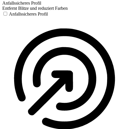
Anfallssicheres Profil
Entfernt Blitze und reduziert Farben
Anfallssicheres Profil