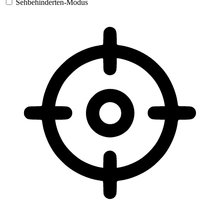
Sehbehinderten-Modus