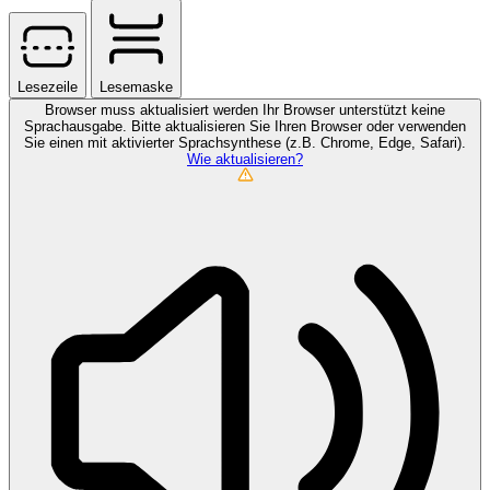
Lesezeile
Lesemaske
Browser muss aktualisiert werden
Ihr Browser unterstützt keine
Sprachausgabe. Bitte aktualisieren Sie Ihren Browser oder verwenden
Sie einen mit aktivierter Sprachsynthese (z.B. Chrome, Edge, Safari).
Wie aktualisieren?