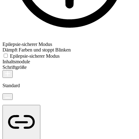
Epilepsie-sicherer Modus
Dämpft Farben und stoppt Blinken
Epilepsie-sicherer Modus
Inhaltsmodule
Schriftgröße
Standard