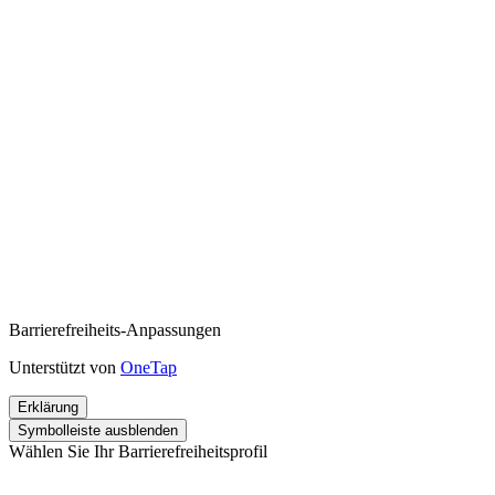
Barrierefreiheits-Anpassungen
Unterstützt von
OneTap
Erklärung
Symbolleiste ausblenden
Wählen Sie Ihr Barrierefreiheitsprofil