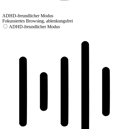
ADHD-freundlicher Modus
Fokussiertes Browsing, ablenkungsfrei
ADHD-freundlicher Modus