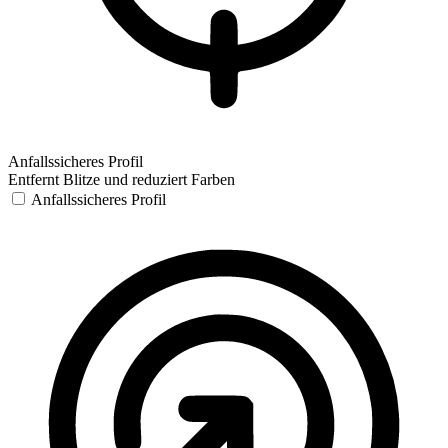
Anfallssicheres Profil
Entfernt Blitze und reduziert Farben
Anfallssicheres Profil