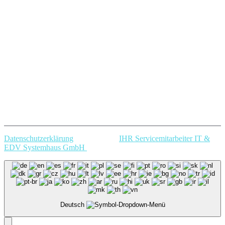
Datenschutzerklärung
Copyright @
IHR Servicemitarbeiter IT &
EDV Systemhaus GmbH
.
Deutsch