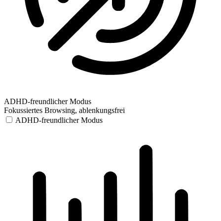
ADHD-freundlicher Modus
Fokussiertes Browsing, ablenkungsfrei
ADHD-freundlicher Modus