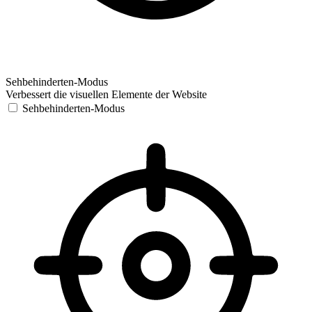
Sehbehinderten-Modus
Verbessert die visuellen Elemente der Website
Sehbehinderten-Modus