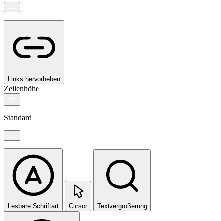
Links hervorheben
Zeilenhöhe
Standard
Lesbare Schriftart
Cursor
Textvergrößerung