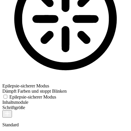
Epilepsie-sicherer Modus
Dämpft Farben und stoppt Blinken
Epilepsie-sicherer Modus
Inhaltsmodule
Schriftgröße
Standard