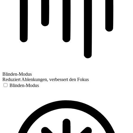
Blinden-Modus
Reduziert Ablenkungen, verbessert den Fokus
Blinden-Modus