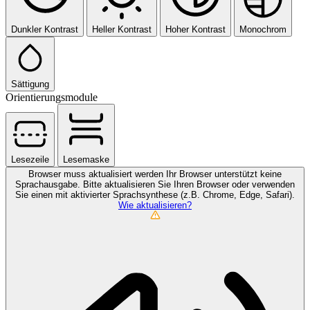
Dunkler Kontrast
Heller Kontrast
Hoher Kontrast
Monochrom
Sättigung
Orientierungsmodule
Lesezeile
Lesemaske
Browser muss aktualisiert werden
Ihr Browser unterstützt keine
Sprachausgabe. Bitte aktualisieren Sie Ihren Browser oder verwenden
Sie einen mit aktivierter Sprachsynthese (z.B. Chrome, Edge, Safari).
Wie aktualisieren?