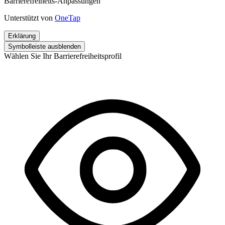
Barrierefreiheits-Anpassungen
Unterstützt von
OneTap
Erklärung
Symbolleiste ausblenden
Wählen Sie Ihr Barrierefreiheitsprofil