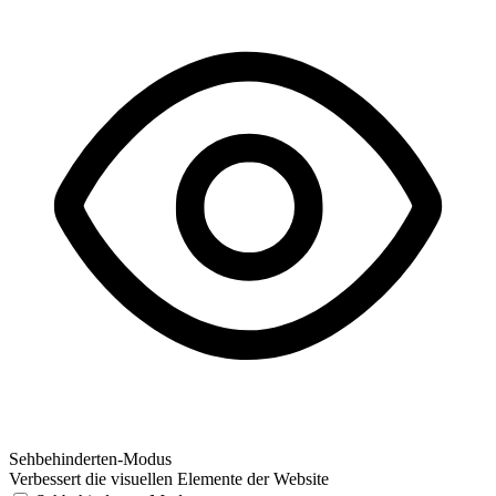
Sehbehinderten-Modus
Verbessert die visuellen Elemente der Website