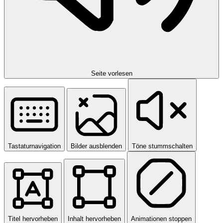
Seite vorlesen
Tastaturnavigation
Bilder ausblenden
Töne stummschalten
Titel hervorheben
Inhalt hervorheben
Animationen stoppen