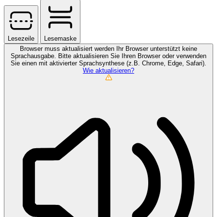
Lesezeile
Lesemaske
Browser muss aktualisiert werden
Ihr Browser unterstützt keine
Sprachausgabe. Bitte aktualisieren Sie Ihren Browser oder verwenden
Sie einen mit aktivierter Sprachsynthese (z.B. Chrome, Edge, Safari).
Wie aktualisieren?