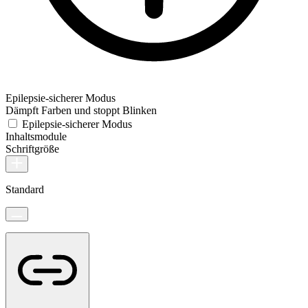
Epilepsie-sicherer Modus
Dämpft Farben und stoppt Blinken
Epilepsie-sicherer Modus
Inhaltsmodule
Schriftgröße
Standard