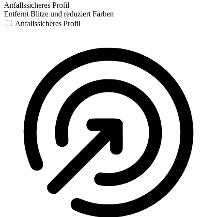
Anfallssicheres Profil
Entfernt Blitze und reduziert Farben
Anfallssicheres Profil