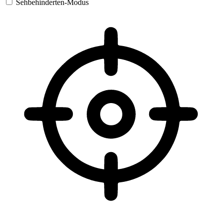
Sehbehinderten-Modus