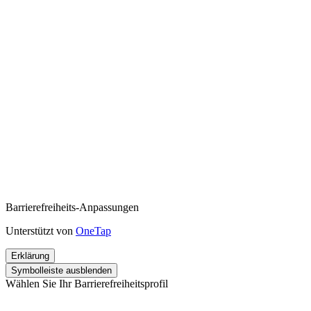
Barrierefreiheits-Anpassungen
Unterstützt von
OneTap
Erklärung
Symbolleiste ausblenden
Wählen Sie Ihr Barrierefreiheitsprofil